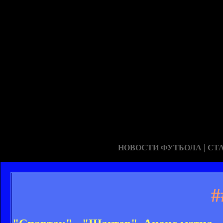
|
НОВОСТИ ФУТБОЛА
СТ
#