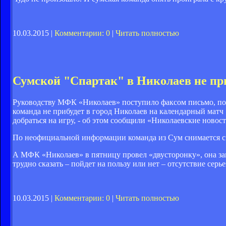
10.03.2015 |
Комментарии: 0
|
Читать полностью
Сумской "Спартак" в Николаев не пр
Руководству МФК «Николаев» поступило факсом письмо, под
команда не прибудет в город Николаев на календарный матч
добраться на игру, - об этом сообщили «Николаевские новост
По неофициальной информации команда из Сум снимается с
А МФК «Николаев» в пятницу провел «двусторонку», она за
трудно сказать – пойдет на пользу или нет – отсутствие сер
10.03.2015 |
Комментарии: 0
|
Читать полностью