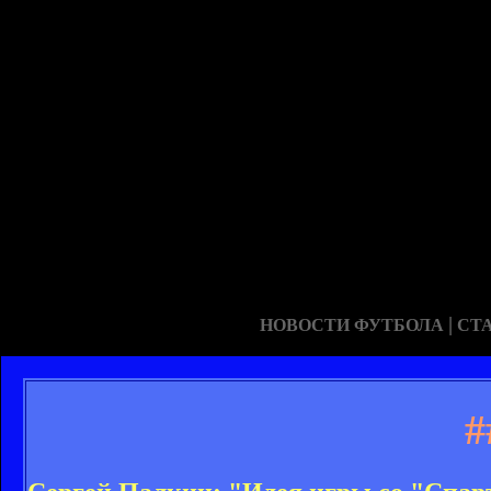
|
НОВОСТИ ФУТБОЛА
СТ
#