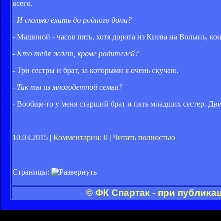
всего.
- И сколько ехать до родного дома?
- Машиной - часов пять, хотя дорога из Киева на Волынь, ко
- Кто тебя ждет, кроме родителей?
- Три сестры и брат, за которыми я очень скучаю.
- Так ты из многодетной семьи?
- Вообще-то у меня старший брат и пять младших сестер. Две
10.03.2015 |
Комментарии: 0
|
Читать полностью
Страницы:
© ФК Спартак - при публика